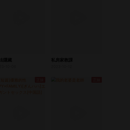
法隱藏
私房家教課
23-10-06
2023-10-12
正妹
正妹