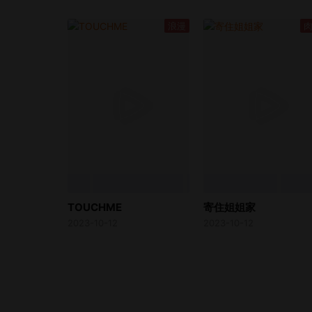
浪漫
TOUCHME
寄住姐姐家
2023-10-12
2023-10-12